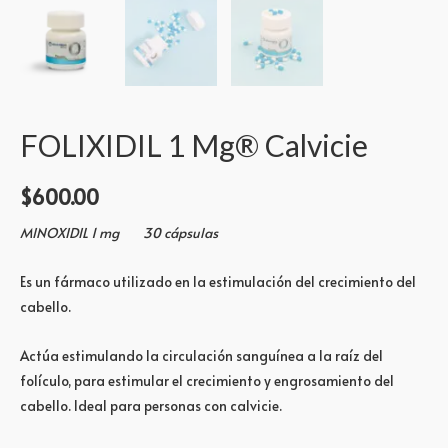
FOLIXIDIL 1 Mg® Calvicie
$
600.00
MINOXIDIL 1 mg 30 cápsulas
Es un fármaco utilizado en la estimulación del crecimiento del
cabello.
Actúa estimulando la circulación sanguínea a la raíz del
folículo, para estimular el crecimiento y engrosamiento del
cabello. Ideal para personas con calvicie.