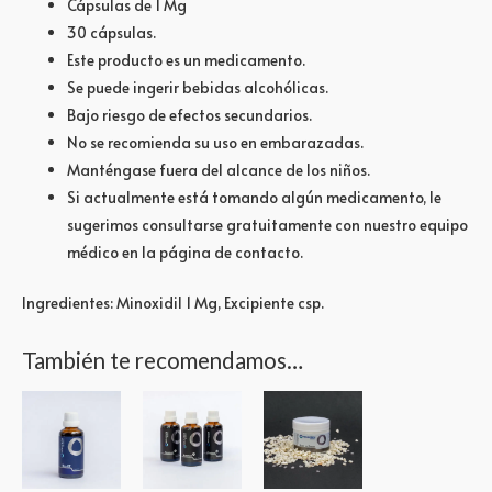
Cápsulas de 1 Mg
30 cápsulas.
Este producto es un medicamento.
Se puede ingerir bebidas alcohólicas.
Bajo riesgo de efectos secundarios.
No se recomienda su uso en embarazadas.
Manténgase fuera del alcance de los niños.
Si actualmente está tomando algún medicamento, le
sugerimos consultarse gratuitamente con nuestro equipo
médico en la página de contacto.
Ingredientes: Minoxidil 1 Mg, Excipiente csp.
También te recomendamos…