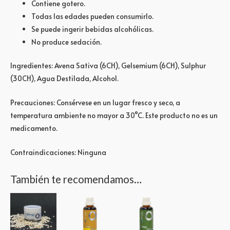
Contiene gotero.
Todas las edades pueden consumirlo.
Se puede ingerir bebidas alcohólicas.
No produce sedación.
Ingredientes: Avena Sativa (6CH), Gelsemium (6CH), Sulphur
(30CH), Agua Destilada, Alcohol.
Precauciones: Consérvese en un lugar fresco y seco, a
temperatura ambiente no mayor a 30°C. Este producto no es un
medicamento.
Contraindicaciones: Ninguna
También te recomendamos…