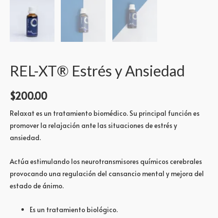
REL-XT® Estrés y Ansiedad
$
200.00
Relaxat es un tratamiento biomédico. Su principal función es
promover la relajación ante las situaciones de estrés y
ansiedad.
Actúa estimulando los neurotransmisores químicos cerebrales
provocando una regulación del cansancio mental y mejora del
estado de ánimo.
Es un tratamiento biológico.