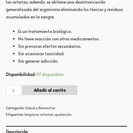
las arterias, además, se obtiene una desintoxicación
generalizada del organismo eliminando los tóxicos y residuos
acumulados en la sangre.
Es un tratamiento biológico.
No tiene reacción con otros medicamentos.
Sin provocar efectos secundarios.
Sin ocasionar toxicidad.
Sin generar adicción.
Disponibilidad:
97 disponibles
Añadir al carrito
Categoría:
Salud y Bienestar
Etiquetas:
limpieza arterial
,
quelación
Descripción