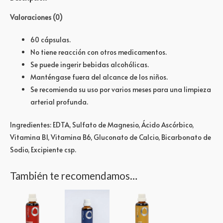
Valoraciones (0)
60 cápsulas.
No tiene reacción con otros medicamentos.
Se puede ingerir bebidas alcohólicas.
Manténgase fuera del alcance de los niños.
Se recomienda su uso por varios meses para una limpieza
arterial profunda.
Ingredientes: EDTA, Sulfato de Magnesio, Ácido Ascórbico,
Vitamina B1, Vitamina B6, Gluconato de Calcio, Bicarbonato de
Sodio, Excipiente csp.
También te recomendamos…