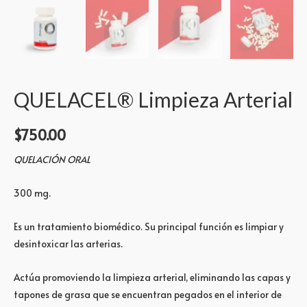
QUELACEL® Limpieza Arterial
$
750.00
QUELACIÓN ORAL
300 mg.
Es un tratamiento biomédico. Su principal función es limpiar y
desintoxicar las arterias.
Actúa promoviendo la limpieza arterial, eliminando las capas y
tapones de grasa que se encuentran pegados en el interior de