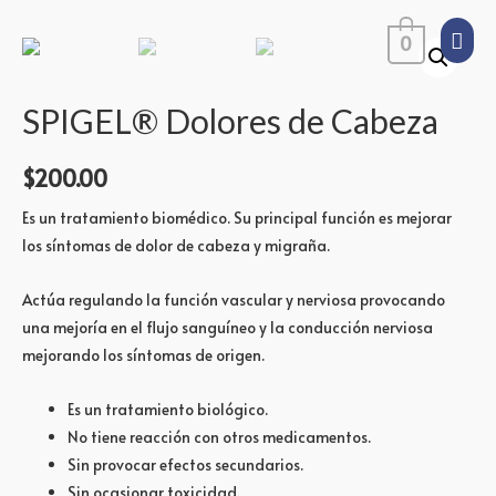
0
SPIGEL® Dolores de Cabeza
$
200.00
Es un tratamiento biomédico. Su principal función es mejorar
los síntomas de dolor de cabeza y migraña.
Actúa regulando la función vascular y nerviosa provocando
una mejoría en el flujo sanguíneo y la conducción nerviosa
mejorando los síntomas de origen.
Es un tratamiento biológico.
No tiene reacción con otros medicamentos.
Sin provocar efectos secundarios.
Sin ocasionar toxicidad.